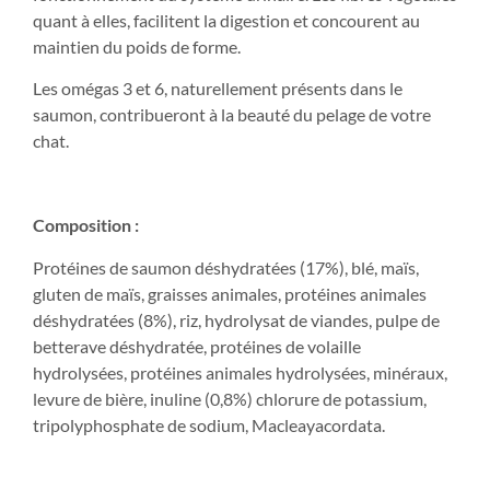
quant à elles, facilitent la digestion et concourent au
maintien du poids de forme.
Les omégas 3 et 6, naturellement présents dans le
saumon, contribueront à la beauté du pelage de votre
chat.
Composition :
Protéines de saumon déshydratées (17%), blé, maïs,
gluten de maïs, graisses animales, protéines animales
déshydratées (8%), riz, hydrolysat de viandes, pulpe de
betterave déshydratée, protéines de volaille
hydrolysées, protéines animales hydrolysées, minéraux,
levure de bière, inuline (0,8%) chlorure de potassium,
tripolyphosphate de sodium, Macleayacordata.