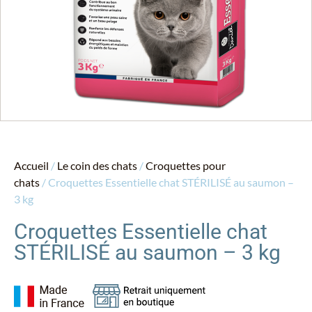
Accueil
/
Le coin des chats
/
Croquettes pour
chats
/ Croquettes Essentielle chat STÉRILISÉ au saumon –
3 kg
Croquettes Essentielle chat
STÉRILISÉ au saumon – 3 kg