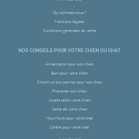
Qui sommes-nous ?
Mentions légales
Conditions générales de vente
NOS CONSEILS POUR VOTRE CHIEN OU CHAT
Alimentation pour son chien
Bain pour votre chien
Choisir un bon pannier pour son chien
Promener son chien
Jouets selon votre chien
Santé de votre chien
Nourriture pour votre chat
Litière pour votre chat