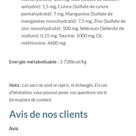
anhydre): 1,5 mg, Cuivre (Sulfate de cuivre
pentahydraté): 7 mg, Manganèse (Sulfate de
manganèse monohydraté): 7,5 mg, Zinc (Sulfate de
zinc monohydraté): 100 mg, Sélénium (Sélénite de
sodium): 0,15 mg, Taurine: 1000 mg, DL-
méthionine: 4600 mg.
Energie métabolisable :
3 728kcal/kg
Nota :
Les sacs ne sont ni repris, ni échangés. En cas
d’hésitation, vous pouvez poser vos questions via le
formulaire de contact.
Avis de nos clients
Avis