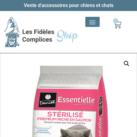
Vente d'accessoires pour chiens et chats
0