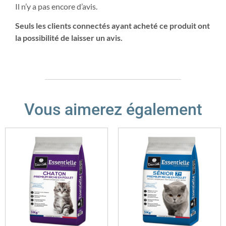
Il n’y a pas encore d’avis.
Seuls les clients connectés ayant acheté ce produit ont
la possibilité de laisser un avis.
Vous aimerez également