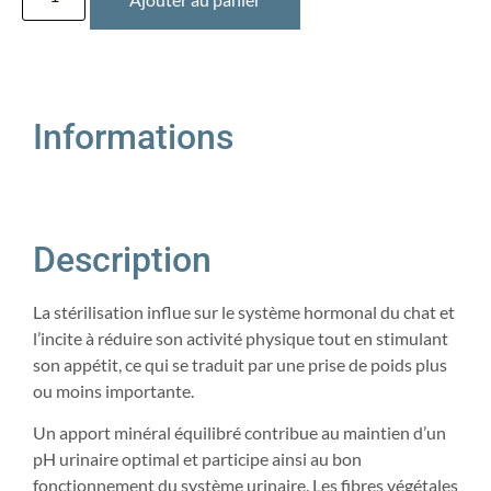
Informations
Description
La stérilisation influe sur le système hormonal du chat et
l’incite à réduire son activité physique tout en stimulant
son appétit, ce qui se traduit par une prise de poids plus
ou moins importante.
Un apport minéral équilibré contribue au maintien d’un
pH urinaire optimal et participe ainsi au bon
fonctionnement du système urinaire. Les fibres végétales