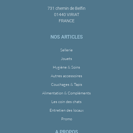
731 chemin de Belfin
01440 VIRIAT
FRANCE
NOS ARTICLES
Sellerie
Jouets
Hygiène & Soins
Autres accessoires
Couchages & Tapis
Alimentation & Compléments
Les coin des chats
Entretien des locaux
Promo
A PROPOS