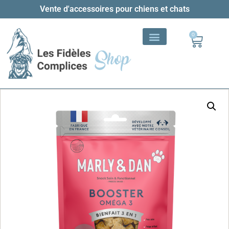
Vente d'accessoires pour chiens et chats
0