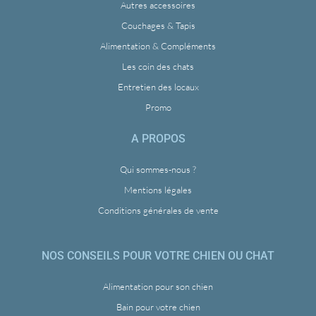
Autres accessoires
Couchages & Tapis
Alimentation & Compléments
Les coin des chats
Entretien des locaux
Promo
A PROPOS
Qui sommes-nous ?
Mentions légales
Conditions générales de vente
NOS CONSEILS POUR VOTRE CHIEN OU CHAT
Alimentation pour son chien
Bain pour votre chien