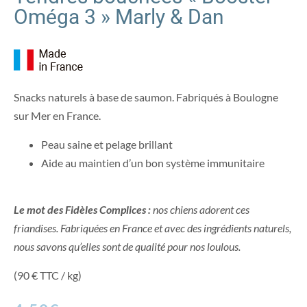
Oméga 3 » Marly & Dan
Snacks naturels à base de saumon. Fabriqués à Boulogne
sur Mer en France.
Peau saine et pelage brillant
Aide au maintien d’un bon système immunitaire
Le mot des Fidèles Complices :
nos chiens adorent ces
friandises. Fabriquées en France et avec des ingrédients naturels,
nous savons qu’elles sont de qualité pour nos loulous.
(90 € TTC / kg)