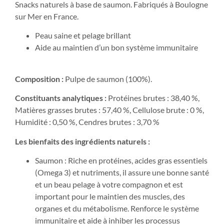
Snacks naturels à base de saumon. Fabriqués à Boulogne
sur Mer en France.
Peau saine et pelage brillant
Aide au maintien d’un bon système immunitaire
Composition :
Pulpe de saumon (100%).
Constituants analytiques :
Protéines brutes : 38,40 %,
Matières grasses brutes : 57,40 %, Cellulose brute : 0 %,
Humidité : 0,50 %, Cendres brutes : 3,70 %
Les bienfaits des ingrédients naturels :
Saumon : Riche en protéines, acides gras essentiels
(Omega 3) et nutriments, il assure une bonne santé
et un beau pelage à votre compagnon et est
important pour le maintien des muscles, des
organes et du métabolisme. Renforce le système
immunitaire et aide à inhiber les processus