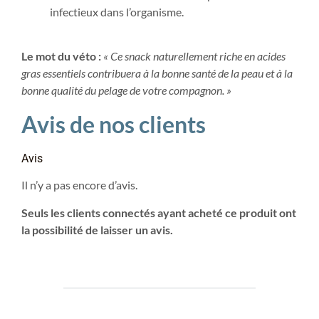
infectieux dans l’organisme.
Le mot du véto :
« Ce snack naturellement riche en acides
gras essentiels contribuera à la bonne santé de la peau et à la
bonne qualité du pelage de votre compagnon. »
Avis de nos clients
Avis
Il n’y a pas encore d’avis.
Seuls les clients connectés ayant acheté ce produit ont
la possibilité de laisser un avis.