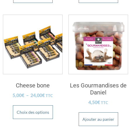
Cheese bone
Les Gourmandises de
Daniel
5,00
€
–
24,00
€
TTC
4,50
€
TTC
Choix des options
Ajouter au panier